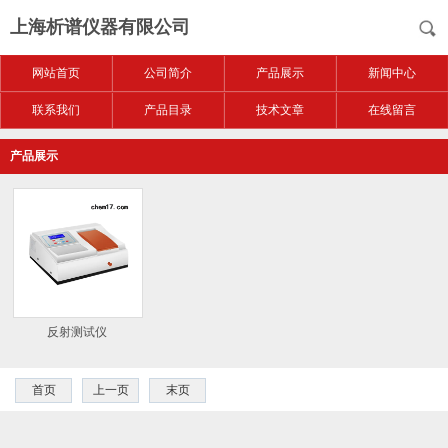
上海析谱仪器有限公司
网站首页
公司简介
产品展示
新闻中心
联系我们
产品目录
技术文章
在线留言
产品展示
反射测试仪
首页
上一页
末页