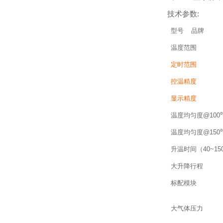
技术参数:
型号
品牌
温度范围
定时范围
控温精度
显示精度
温度均匀度@100
温度均匀度@150
升温时间（40~15
大升降行程
标配模块
大气体压力