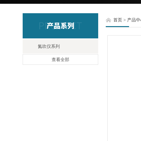
首页
>
产品中
氮吹仪系列
查看全部