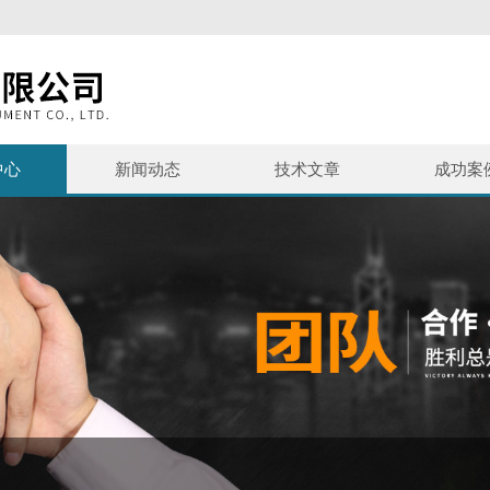
中心
新闻动态
技术文章
成功案