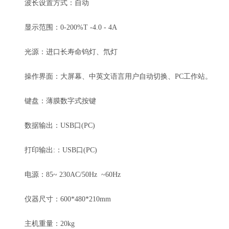
波长设置方式：自动
显示范围：0-200%T -4.0 - 4A
光源：进口长寿命钨灯、氘灯
操作界面：大屏幕、中英文语言用户自动切换、PC工作站。
键盘：薄膜数字式按键
数据输出：USB口(PC)
打印输出:：USB口(PC)
电源：85~ 230AC/50Hz ~60Hz
仪器尺寸：600*480*210mm
主机重量：20kg