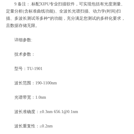
9.备注：.标配XIPU专业扫描软件，可实现包括有光度测量、
定量分析(含标准曲线功能)、全波长光谱扫描、动力学(时间)扫
描、多波长测试等多种*的功能，充分满足您测试的多样化要求，
且数据存储无限。
详细参数:
技术参数：
型号：TU-1901
波长范围：190-1100nm
光谱带宽：1.0nm
波长准确度：±0.3nm 656.1@0.1nm
波长重复性：≤0.2nm