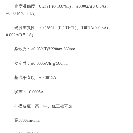
光度准确度：0.2%T (0-100%T) 、±0.002A(0-0.5A) 、
±0.004A(0.5-1A)
光度重复性：≤0.15%Tl (0-100%T)、0.001A(0-0.5A)、
0.002A(0.5-1A)
杂散光：≤0.05%T@220nm 360nm
稳定性：±0.0005A/h @500nm
基线平直度：±0.0015A
噪声：±0.0005A
扫描速度：高、中、低三档可选
高3800nm/min