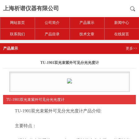
上海析谱仪器有限公司
网站首页
公司简介
产品展示
新闻中心
联系我们
产品目录
技术文章
在线留言
产品展示
更多>>
TU-1901双光束紫外可见分光光度计
TU-1901双光束紫外可见分光光度计
TU-1901双光束紫外可见分光光度计产品介绍:
主要特点：