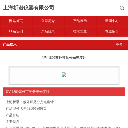
上海析谱仪器有限公司
网站首页
公司简介
产品展示
新闻中心
联系我们
产品目录
技术文章
在线留言
产品展示
更多>>
UV-1800紫外可见分光光度计
UV-1800紫外可见分光光度计
上海析谱：紫外可见分光光度计
产品型号: UV-1800/1800PC
产品介绍:
主要特点：