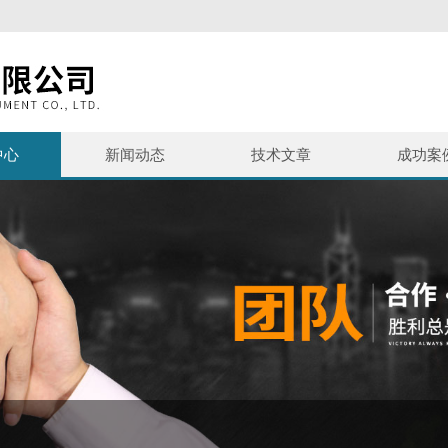
中心
新闻动态
技术文章
成功案