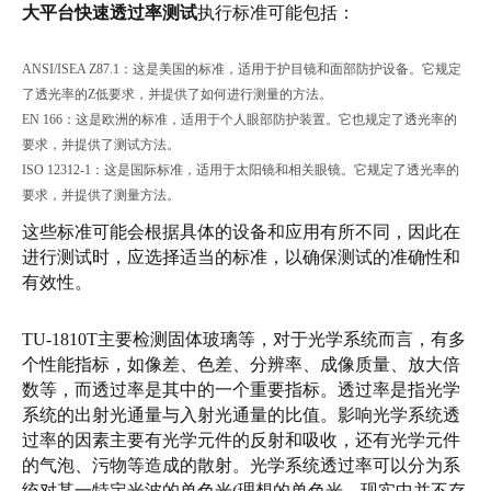
大平台快速透过率测试
执行标准可能包括：
ANSI/ISEA Z87.1：这是美国的标准，适用于护目镜和面部防护设备。它规定
了透光率的Z低要求，并提供了如何进行测量的方法。
EN 166：这是欧洲的标准，适用于个人眼部防护装置。它也规定了透光率的
要求，并提供了测试方法。
ISO 12312-1：这是国际标准，适用于太阳镜和相关眼镜。它规定了透光率的
要求，并提供了测量方法。
这些标准可能会根据具体的设备和应用有所不同，因此在
进行测试时，应选择适当的标准，以确保测试的准确性和
有效性。
TU-1810T主要检测固体玻璃等，对于光学系统而言，有多
个性能指标，如像差、色差、分辨率、成像质量、放大倍
数等，而透过率是其中的一个重要指标。透过率是指光学
系统的出射光通量与入射光通量的比值。影响光学系统透
过率的因素主要有光学元件的反射和吸收，还有光学元件
的气泡、污物等造成的散射。光学系统透过率可以分为系
统对某一特定光波的单色光(理想的单色光，现实中并不存