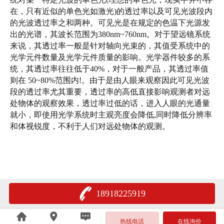
在，只有近似的单色光如激光)的透过率以及可见光波段内
的光波透过率之和两种。可见光是在规定的色温下光源发
出的光谱，其波长范围为380nm~760nm。对于望远镜系统
来说，其透过率一般是针对轴向光束的，其值受系统中的
光学元件数量及光学元件质量的影响。光学器件较多的系
统，其透过率往往低于40%，对于一般产品，其透过率值
则在 50~80%范围内!。由于是由人眼来观察因此可见光波
段的透过率尤其重要，透过率的高低直接影响观测者对远
处物体的观察效果，透过率过低的话，进入人眼的光通量
就小，即使用光学系统时主观亮度会降低,同时降低分辨率
和体视锐度，不利于人们对远处物体的观测。
18918225919
热线电话
在线询价