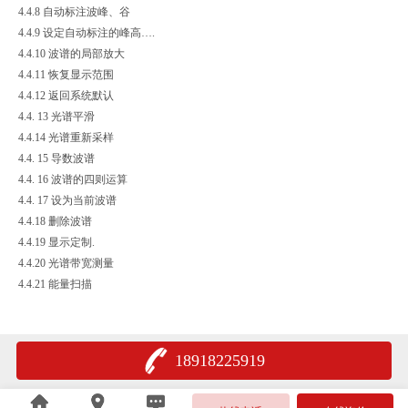
4.4.8 自动标注波峰、谷
4.4.9 设定自动标注的峰高….
4.4.10 波谱的局部放大
4.4.11 恢复显示范围
4.4.12 返回系统默认
4.4. 13 光谱平滑
4.4.14 光谱重新采样
4.4. 15 导数波谱
4.4. 16 波谱的四则运算
4.4. 17 设为当前波谱
4.4.18 删除波谱
4.4.19 显示定制.
4.4.20 光谱带宽测量
4.4.21 能量扫描
18918225919