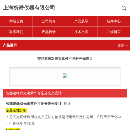
上海析谱仪器有限公司
网站首页
公司简介
产品展示
新闻中心
联系我们
产品目录
技术文章
在线留言
产品展示
更多>>
智能逮峰双光束紫外可见分光光度计
智能逮峰双光束紫外可见分光光度计
智能逮峰双光束紫外可见分光光度计
--用途
定量定性分析
：‌分光光度
计
利用分光光度法对物质进行定量和定性分析，广泛应用于‌化
学
、‌生物化
学
等领域。