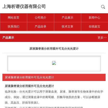
上海析谱仪器有限公司
网站首页
公司简介
产品展示
新闻中心
联系我们
产品目录
技术文章
在线留言
产品展示
更多>>
尿液脑脊液分析用紫外可见分光光度计
尿液脑脊液分析用紫外可见分光光度计
尿液脑脊液分析用紫外可见分光光度计
临床化验‌：分光光度计可以用于测量血液、尿液、脑脊液等生物体液中的化学
成分。例如，通过测量血液中的葡萄糖、肝酶等物质的含量，可以诊断糖尿
病、高血压、肝病等疾病‌1。