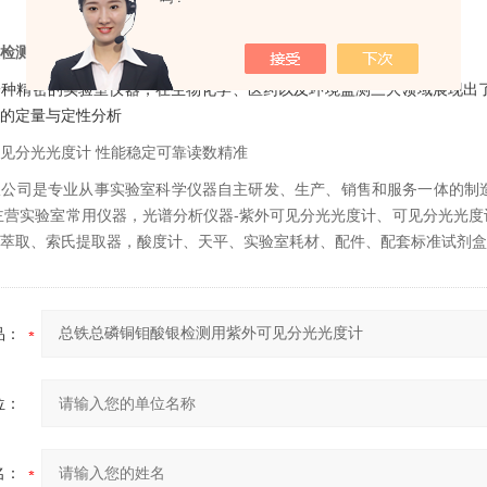
检测用紫外可见分光光度计
一种精密的实验室仪器，在生物化学、医药以及环境监测三大领域展现出
的定量与定性分析
见分光光度计 性能稳定可靠读数精准
限公司是专业从事实验室科学仪器自主研发、生产、销售和服务一体的制
司主营实验室常用仪器，光谱分析仪器-紫外可见分光光度计、可见分光光
萃取、索氏提取器，酸度计、天平、实验室耗材、配件、配套标准试剂盒
品：
位：
名：