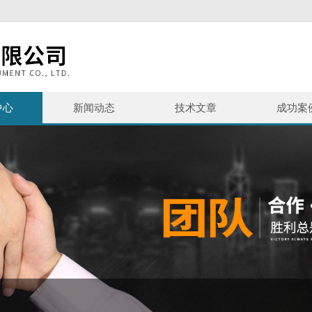
中心
新闻动态
技术文章
成功案