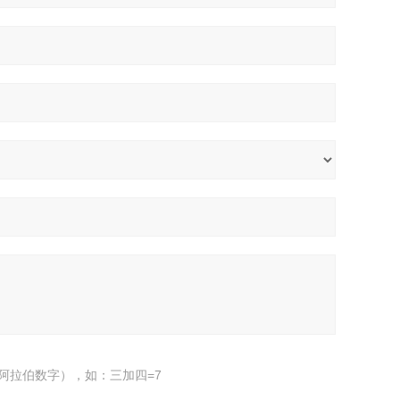
阿拉伯数字），如：三加四=7