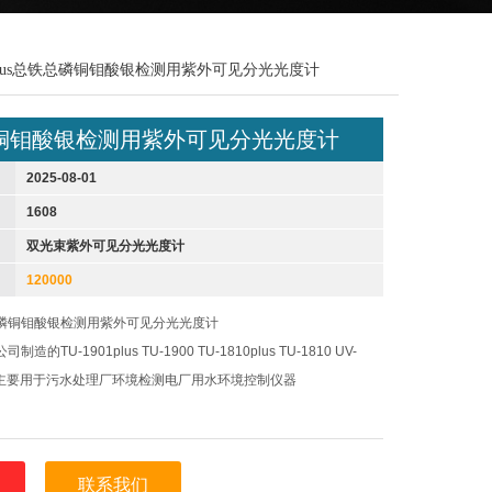
01plus总铁总磷铜钼酸银检测用紫外可见分光光度计
铜钼酸银检测用紫外可见分光光度计
2025-08-01
1608
双光束紫外可见分光光度计
120000
磷铜钼酸银检测用紫外可见分光光度计
TU-1901plus TU-1900 TU-1810plus TU-1810 UV-
1600 主要用于污水处理厂环境检测电厂用水环境控制仪器
联系我们