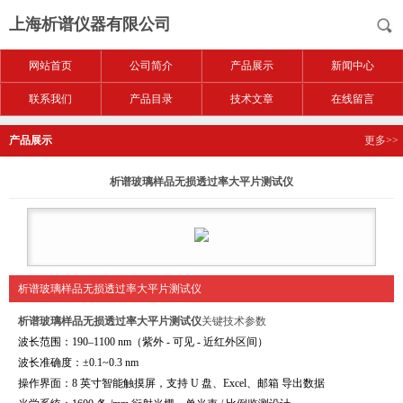
上海析谱仪器有限公司
网站首页
公司简介
产品展示
新闻中心
联系我们
产品目录
技术文章
在线留言
产品展示
更多>>
析谱玻璃样品无损透过率大平片测试仪
析谱玻璃样品无损透过率大平片测试仪
析谱玻璃样品无损透过率大平片测试仪
关键技术参数
波长范围：190–1100 nm（紫外 - 可见 - 近红外区间）
波长准确度：±0.1~0.3 nm
操作界面：8 英寸智能触摸屏，支持 U 盘、Excel、邮箱 导出数据