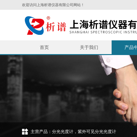
欢迎访问上海析谱仪器有限公司网站！
首页
关于我们
产品
主营产品：分光光度计，紫外可见分光光度计