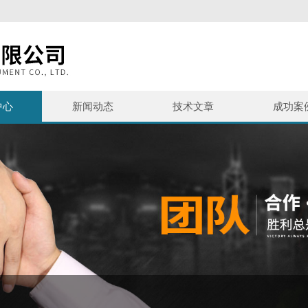
中心
新闻动态
技术文章
成功案