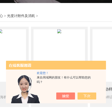
心
>
光度计附件及消耗
>
欢迎您！
来自局域网的朋友！有什么可以帮助您的
吗？
全套比色皿配件
八联自动
各规格比色架 上海析谱在光度计的方法学应用、产品机械结构、光学设计、电气应用和软件开发等方面不断开拓创新，相继推出五大系列几十种产品。
全套比色皿配件 上海析谱在光度计的方法学应用、产品机械结构、光学设计、电气应用和软件开发等方面不断开拓创新，相继推出五大系列几十种产品