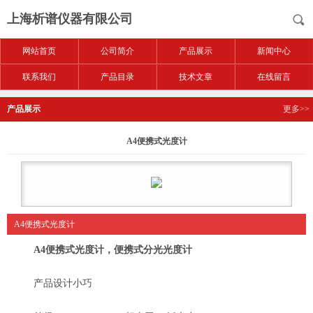
上海析谱仪器有限公司
网站首页
公司简介
产品展示
新闻中心
联系我们
产品目录
技术文章
在线留言
产品展示
更多>>
A4便携式光度计
A4便携式光度计
A4便携式光度计，便携式分光光度计
产品设计小巧