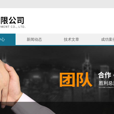
中心
新闻动态
技术文章
成功案