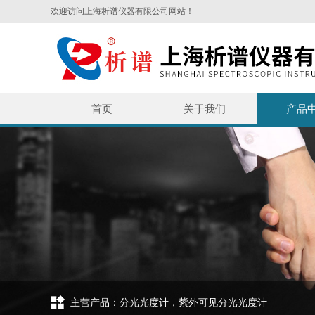
欢迎访问上海析谱仪器有限公司网站！
首页
关于我们
产品
主营产品：分光光度计，紫外可见分光光度计