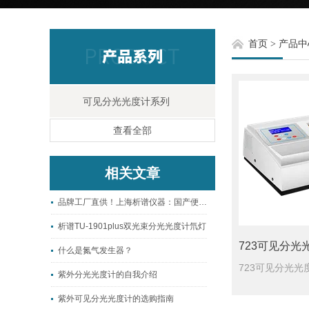
首页
>
产品中
可见分光光度计系列
查看全部
相关文章
品牌工厂直供！上海析谱仪器：国产便携式分光光度计的信赖之选
析谱TU-1901plus双光束分光光度计氘灯
723可见分光
什么是氮气发生器？
紫外分光光度计的自我介绍
紫外可见分光光度计的选购指南