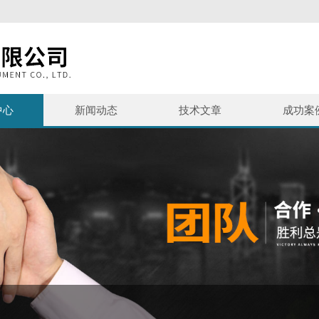
中心
新闻动态
技术文章
成功案