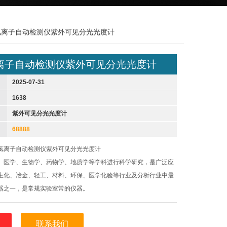
却液氯离子自动检测仪紫外可见分光光度计
离子自动检测仪紫外可见分光光度计
2025-07-31
1638
紫外可见分光光度计
68888
氯离子自动检测仪紫外可见分光光度计
、医学、生物学、药物学、地质学等学科进行科学研究，是广泛应
生化、冶金、轻工、材料、环保、医学化验等行业及分析行业中最
器之一，是常规实验室常的仪器。
;
键;
联系我们