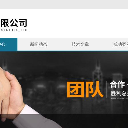
中心
新闻动态
技术文章
成功案