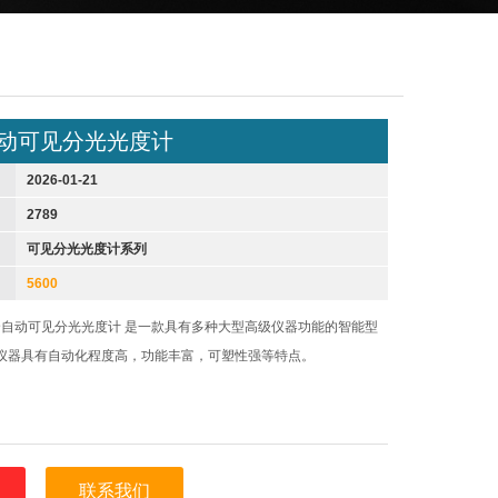
自动可见分光光度计
2026-01-21
2789
可见分光光度计系列
5600
N全自动可见分光光度计 是一款具有多种大型高级仪器功能的智能型
仪器具有自动化程度高，功能丰富，可塑性强等特点。
联系我们