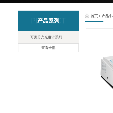
首页
>
产品中
可见分光光度计系列
查看全部