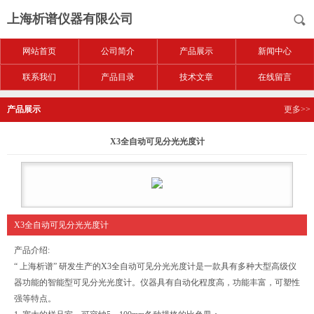
上海析谱仪器有限公司
网站首页
公司简介
产品展示
新闻中心
联系我们
产品目录
技术文章
在线留言
产品展示
更多>>
X3全自动可见分光光度计
X3全自动可见分光光度计
产品介绍:
“ 上海析谱” 研发生产的X3全自动可见分光光度计是一款具有多种大型高级仪
器功能的智能型可见分光光度计。仪器具有自动化程度高，功能丰富，可塑性
强等特点。