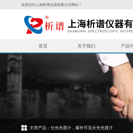
欢迎访问上海析谱仪器有限公司网站！
首页
关于我们
产品
主营产品：分光光度计，紫外可见分光光度计