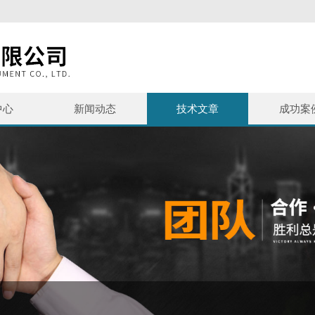
中心
新闻动态
技术文章
成功案