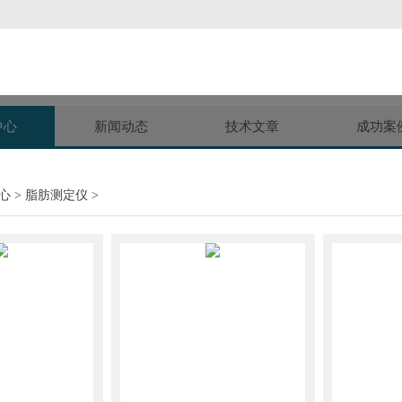
中心
新闻动态
技术文章
成功案
心
>
脂肪测定仪
>