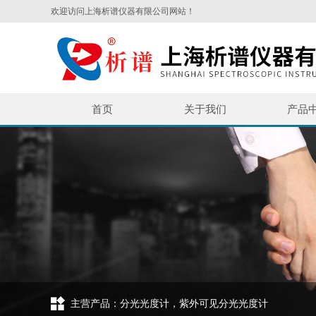
欢迎访问上海析谱仪器有限公司网站！
首页
关于我们
产品
主营产品：分光光度计，紫外可见分光光度计