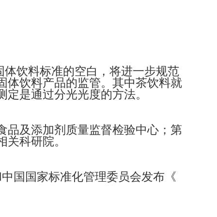
固体饮料标准的空白，将进一步规范
固体饮料产品的监管。其中茶饮料就
测定是通过分光光度的方法。
食品及添加剂质量监督检验中心；第
相关科研院。
和中国国家标准化管理委员会发布《