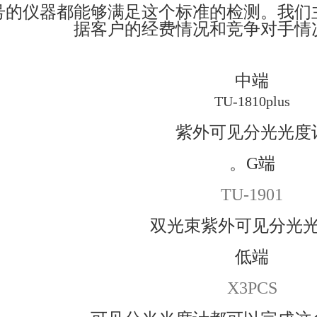
号的仪器都能够满足这个标准的检测。我们
据客户的经费情况和竞争对手情
中端
TU-1810plus
紫外可见分光光度
。G端
TU-1901
双光束紫外可见分光
低端
X3PCS