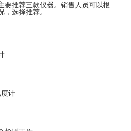
主要推荐三款仪器。销售人员可以根
况，选择推荐。
计
光度计