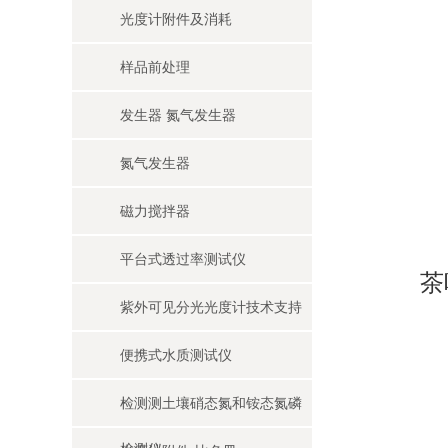
光度计附件及消耗
样品前处理
发生器 氮气发生器
氮气发生器
磁力搅拌器
平台式透过率测试仪
茶
紫外可见分光光度计技术支持
便携式水质测试仪
检测测土壤硝态氮和铵态氮磷