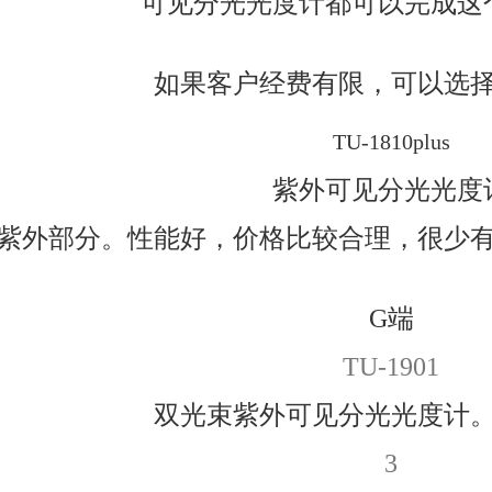
可见分光光度计都可以完成这
如果客户经费有限，可以选
TU-1810plus
紫外可见分光光度
紫外部分。性能好，价格比较合理，很少
G端
TU-1901
双光束紫外可见分光光度计
3