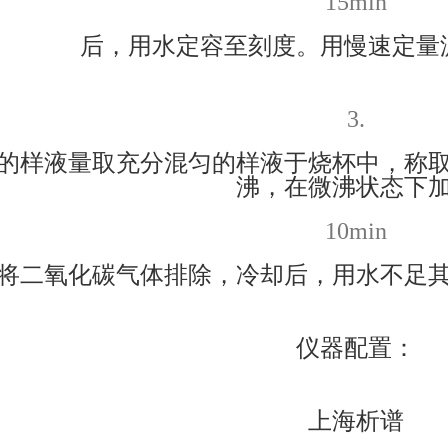
15min
后，用水定容至刻度。用慢速定量
3.
的样液量取充分混匀的样液于烧杯中，称
沸，在微沸状态下
10min
将二氧化碳气体排除，冷却后，用水不足
仪器配置：
上海析谱