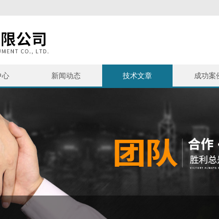
中心
新闻动态
技术文章
成功案