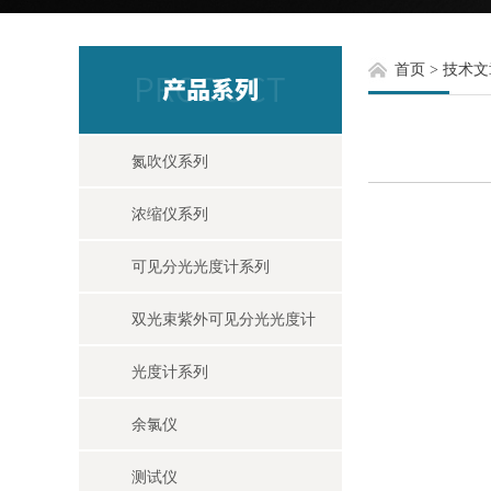
首页
>
技术文
氮吹仪系列
浓缩仪系列
可见分光光度计系列
双光束紫外可见分光光度计
光度计系列
余氯仪
测试仪