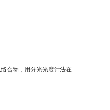
色络合物，用分光光度计法在