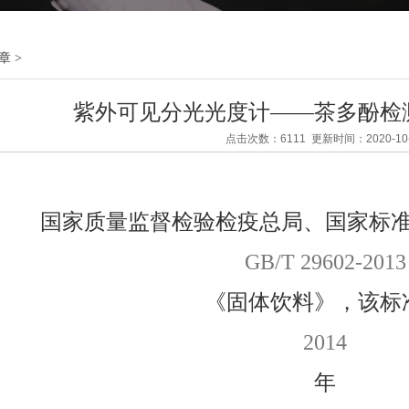
章
>
紫外可见分光光度计——茶多酚检
点击次数：6111 更新时间：2020-10-
国家质量监督检验检疫总局、国家标
GB/T 29602-2013
《固体饮料》，该标
2014
年