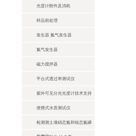
光度计附件及消耗
样品前处理
发生器 氮气发生器
氮气发生器
磁力搅拌器
平台式透过率测试仪
紫外可见分光光度计技术支持
便携式水质测试仪
检测测土壤硝态氮和铵态氮磷