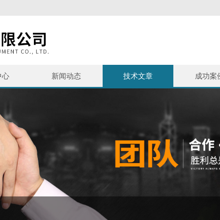
中心
新闻动态
技术文章
成功案