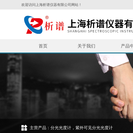
欢迎访问上海析谱仪器有限公司网站！
首页
关于我们
产品
主营产品：分光光度计，紫外可见分光光度计