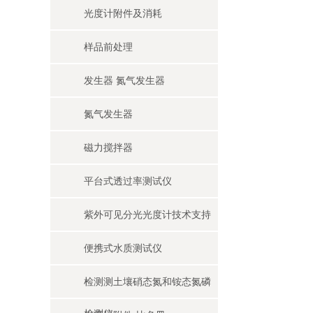
光度计附件及消耗
样品前处理
发生器 氮气发生器
氮气发生器
磁力搅拌器
平台式透过率测试仪
紫外可见分光光度计技术支持
便携式水质测试仪
检测测土壤硝态氮和铵态氮磷