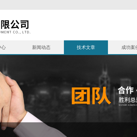
中心
新闻动态
技术文章
成功案