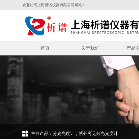
欢迎访问上海析谱仪器有限公司网站！
首页
关于我们
产品
主营产品：分光光度计，紫外可见分光光度计