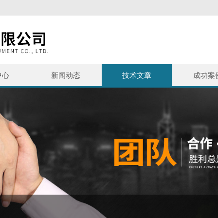
中心
新闻动态
技术文章
成功案