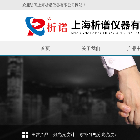
欢迎访问上海析谱仪器有限公司网站！
首页
关于我们
产品
主营产品：分光光度计，紫外可见分光光度计