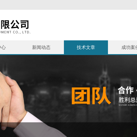
中心
新闻动态
技术文章
成功案