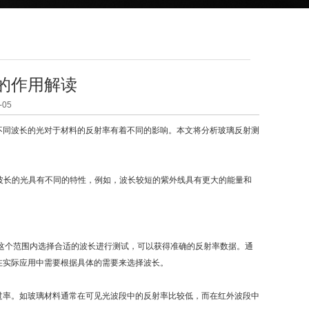
的作用解读
05
不同波长的光对于材料的反射率有着不同的影响。本文将分析玻璃反射测
波长的光具有不同的特性，例如，波长较短的紫外线具有更大的能量和
在这个范围内选择合适的波长进行测试，可以获得准确的反射率数据。通
在实际应用中需要根据具体的需要来选择波长。
率。如玻璃材料通常在可见光波段中的反射率比较低，而在红外波段中