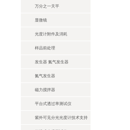
万分之一天平
显微镜
光度计附件及消耗
样品前处理
发生器 氮气发生器
氮气发生器
磁力搅拌器
平台式透过率测试仪
紫外可见分光光度计技术支持