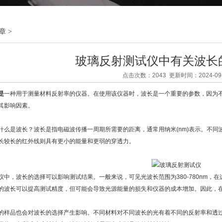
章
>
玻璃反射测试仪中有关波长
点击次数：2043 更新时间：2024-09-
是
一种用于测量材料反射率的仪器。在使用该仪器时，波长是一个重要的参数，因为
其影响因素。
是波长？波长是指电磁波传播一周期所需要的距离，通常用纳米(nm)表示。不同
长较长的红外线则具有更小的能量和更弱的穿透力。
，波长的选择可以影响测试结果。一般来说，可见光波长范围为380-780nm，
的波长可以提高测试精度，但可能会导致光源能量的损失和仪器的成本增加。因此，
品也会对波长的选择产生影响。不同材料对不同波长的光有着不同的反射率和透过