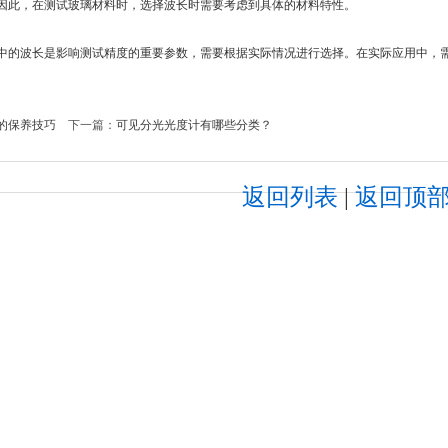
因此，在测试玻璃材料时，选择波长时需要考虑到具体的材料特性。
波长是影响测试精度的重要参数，需要根据实际情况进行选择。在实际应用中，需
的保养技巧
下一篇：
可见分光光度计有哪些分类？
返回列表
|
返回顶