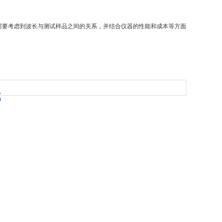
要考虑到波长与测试样品之间的关系，并结合仪器的性能和成本等方面
部