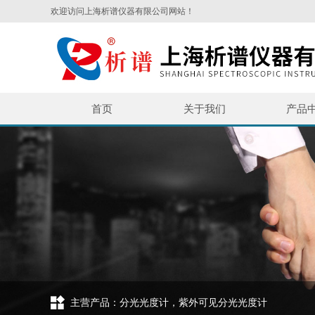
欢迎访问上海析谱仪器有限公司网站！
首页
关于我们
产品
主营产品：分光光度计，紫外可见分光光度计