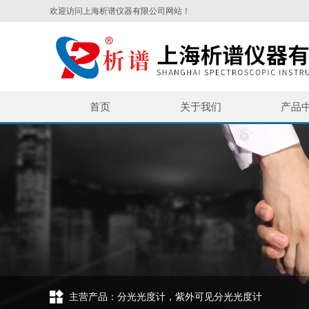
欢迎访问上海析谱仪器有限公司网站！
首页
关于我们
产品
主营产品：分光光度计，紫外可见分光光度计