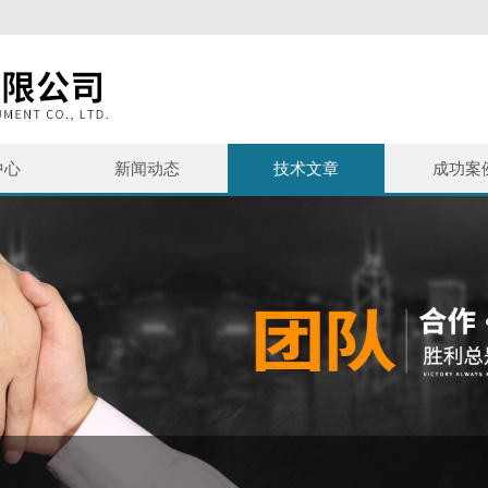
中心
新闻动态
技术文章
成功案