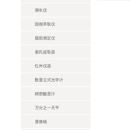
测长仪
固相萃取仪
脂肪测定仪
索氏提取器
红外仪器
数显立式光学计
精密酸度计
万分之一天平
显微镜