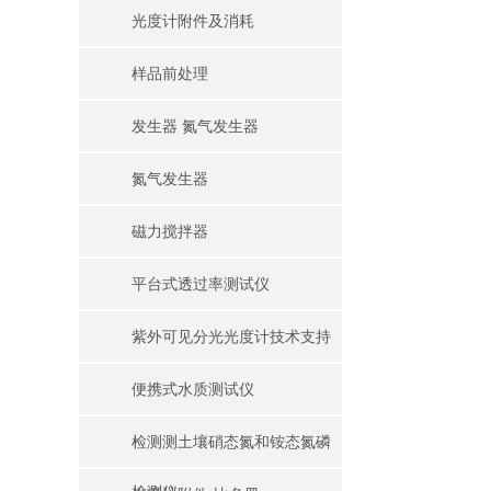
光度计附件及消耗
样品前处理
发生器 氮气发生器
氮气发生器
磁力搅拌器
平台式透过率测试仪
紫外可见分光光度计技术支持
便携式水质测试仪
检测测土壤硝态氮和铵态氮磷