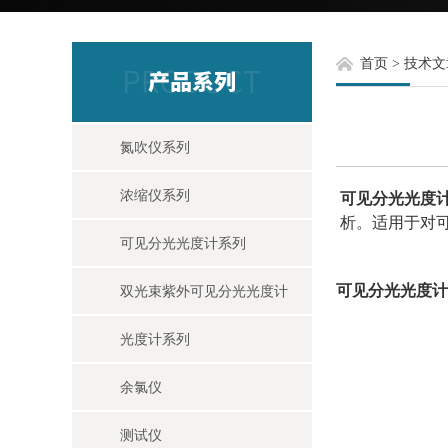
首页
>
技术文
氮吹仪系列
浓缩仪系列
可见分光光度
析。适用于对
可见分光光度计系列
可见分光光度计
双光束紫外可见分光光度计
光度计系列
余氯仪
测试仪