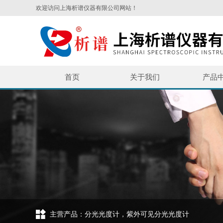
欢迎访问上海析谱仪器有限公司网站！
首页
关于我们
产品
主营产品：分光光度计，紫外可见分光光度计