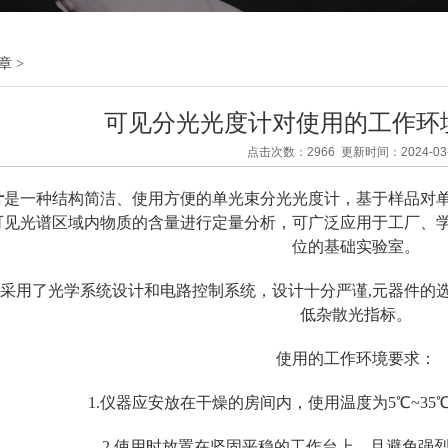
章
>
可见分光光度计对使用的工作环
点击次数：2966 更新时间：2024-03-
计
是一种结构简洁、使用方便的单光束分光光度计，基于样品对
可见光谱区域内物质的含量进行定量分析，可广泛应用于工厂、
位的基础实验室。
采用了光学系统设计和电路控制系统，设计十分严谨,元器件的
低杂散光指标。
使用的工作环境要求：
1.仪器应安放在干燥的房间内，使用温度为5℃~35
2.使用时放置在坚固平稳的工作台上，且避免强