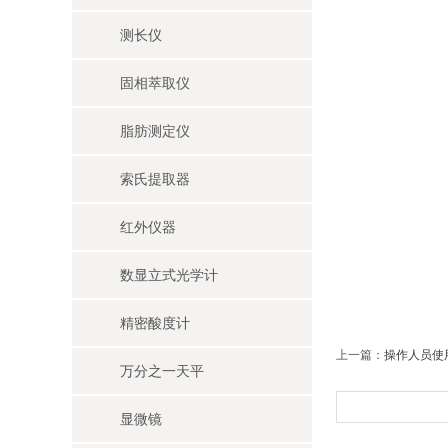
测长仪
固相萃取仪
脂肪测定仪
索氏提取器
红外仪器
数显立式光学计
精密酸度计
上一篇：
操作人员使
万分之一天平
显微镜