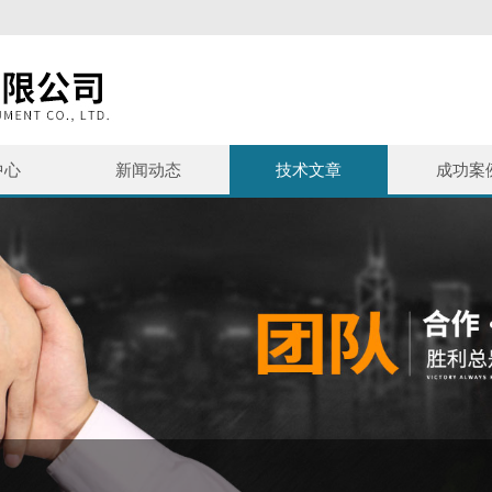
中心
新闻动态
技术文章
成功案