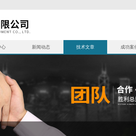
中心
新闻动态
技术文章
成功案