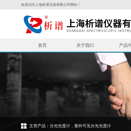
欢迎访问上海析谱仪器有限公司网站！
首页
关于我们
产品
主营产品：分光光度计，紫外可见分光光度计