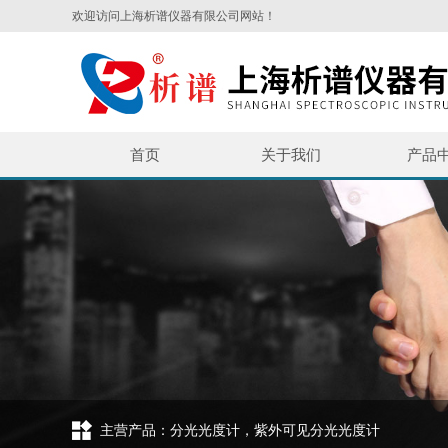
欢迎访问上海析谱仪器有限公司网站！
首页
关于我们
产品
主营产品：分光光度计，紫外可见分光光度计