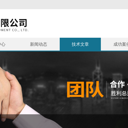
中心
新闻动态
技术文章
成功案