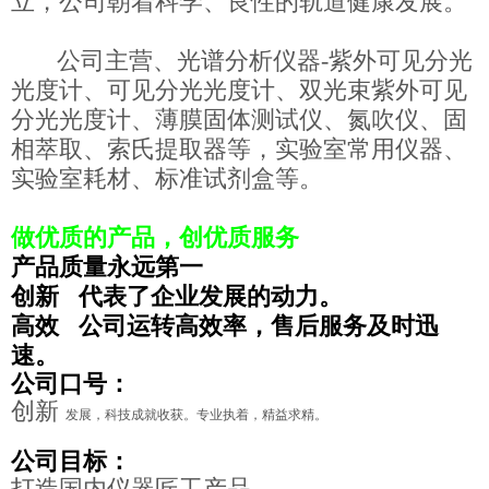
立，公司朝着科学、良性的轨道健康发展。
公司主营、光谱分析仪器-紫外可见分光
光度计、可见分光光度计、双光束紫外可见
分光光度计、薄膜固体测试仪、氮吹仪、固
相萃取、索氏提取器等，实验室常用仪器、
实验室耗材、标准试剂盒等。
做优质的产品，创优质服务
产品质量永远第一
创新 代表了企业发展的动力。
高效 公司运转高效率，售后服务及时迅
速。
公司口号：
创新
发展，科技成就收获。专业执着，精益求精。
公司目标：
打造国内仪器匠工产品