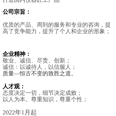
公司宗旨：
优质的产品、周到的服务和专业的咨询，提
高了竞争能力，提升了个人和企业的形象；
企业精神：
敬业、诚信、尽责、创新；
诚信：以诚待人，以信服人；
质量—恒古不变的致胜之道。
人才观：
态度决定一切，细节决定成败；
以人为本。尊重知识，尊重个性；
2022年1月起