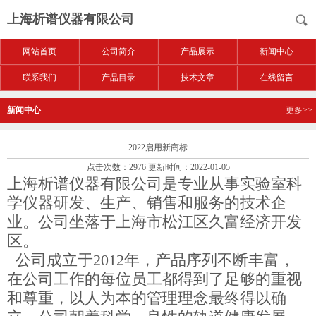
上海析谱仪器有限公司
网站首页
公司简介
产品展示
新闻中心
联系我们
产品目录
技术文章
在线留言
新闻中心
更多>>
2022启用新商标
点击次数：2976 更新时间：2022-01-05
上海析谱仪器有限公司是专业从事实验室科
学仪器研发、生产、销售和服务的技术企
业。公司坐落于上海市松江区久富经济开发
区。
公司成立于2012年，产品序列不断丰富，
在公司工作的每位员工都得到了足够的重视
和尊重，以人为本的管理理念最终得以确