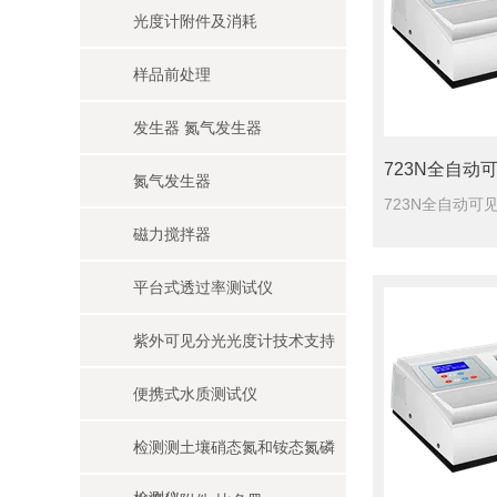
光度计附件及消耗
样品前处理
发生器 氮气发生器
723N全自动
氮气发生器
磁力搅拌器
平台式透过率测试仪
紫外可见分光光度计技术支持
便携式水质测试仪
检测测土壤硝态氮和铵态氮磷