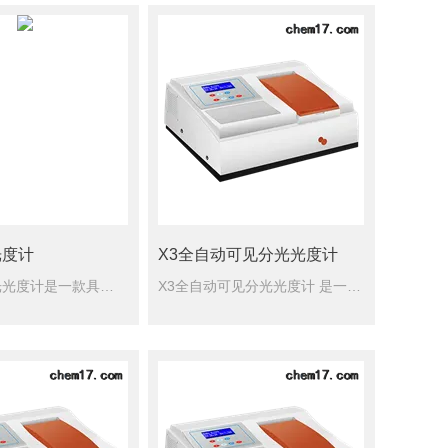
光度计
X3全自动可见分光光度计
722可见分光光度计是一款具有多种大型高级仪器功能的智能型的光度计。仪器具有自动化程度高，功能丰富，可塑性强等特点。
X3全自动可见分光光度计 是一款具有多种大型高级仪器功能的智能型可见分光光度计。仪器具有自动化程度高，功能丰富，可塑性强等特点。