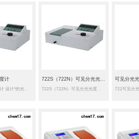
光度计
722S（722N）可见分光光度计
可见分光
X2可见分光光度计 设计*的光栅单色器，确保仪器具有优良的光学性能；■ 采用单片机技术，实现了仪器智能化和数字化功能；
722S（722N）可见分光光度计设计的光栅单色器，确保仪器具有优良的光学性能； 采用单片机技术，实现了仪器智能化和数字化功能；