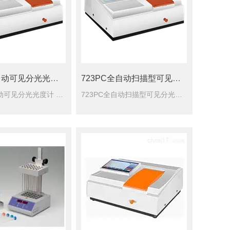
7230G全自动可见分光光度计
723PC全自动扫描型可见分光光度计
7230G全自动可见分光光度计 是一款具有多种大型高级仪器功能的智能型可见分光光度计。仪器具有自动化程度高，功能丰富，可塑性强等特点。
723PC全自动扫描型可见分光光度计 是一款具有多种大型高级仪器功能的智能型可见分光光度计。仪器具有自动化程度高，功能丰富，可塑性强等特点。