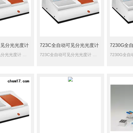
可见分光光度计
723C全自动可见分光光度计
723N全自动可见分光光度计 是一款具有多种大型高级仪器功能的智能型可见分光光度计。仪器具有自动化程度高，功能丰富，可塑性强等特点。
723C全自动可见分光光度计 是一款具有多种大型高级仪器功能的智能型可见分光光度计。仪器具有自动化程度高，功能丰富，可塑性强等特点。