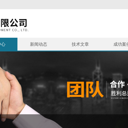
中心
新闻动态
技术文章
成功案