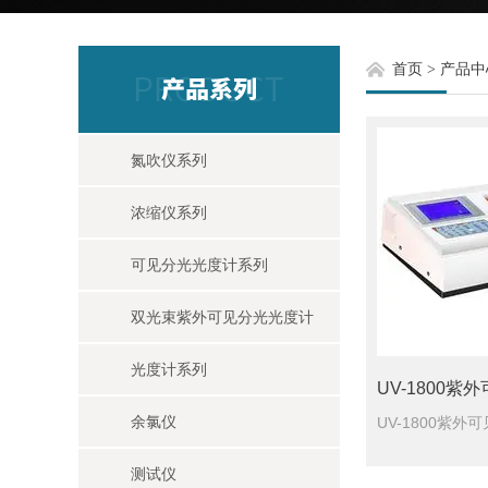
首页
>
产品中
氮吹仪系列
浓缩仪系列
可见分光光度计系列
双光束紫外可见分光光度计
光度计系列
余氯仪
测试仪