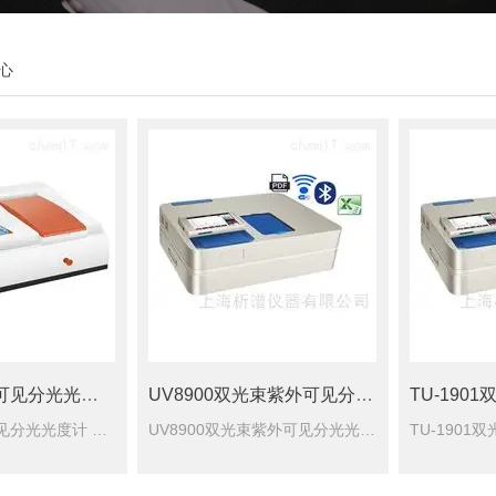
心
UV-1800紫外可见分光光度计
UV8900双光束紫外可见分光光度计
UV-1800紫外可见分光光度计 设计*的光学系统、1200条/mm高性能全息光栅、*的高性能接收器确保仪器有优良的性能指标。
UV8900双光束紫外可见分光光度计 设计*的光学系统、1200条/mm高性能全息光栅、*的高性能接收器确保仪器有优良的性能指标。