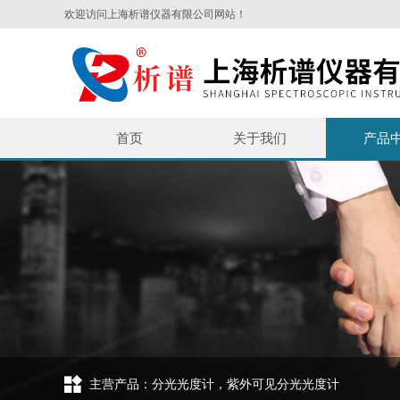
欢迎访问上海析谱仪器有限公司网站！
首页
关于我们
产品
主营产品：分光光度计，紫外可见分光光度计